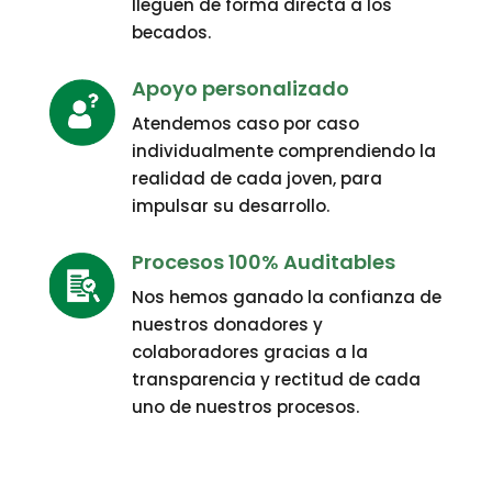
lleguen de forma directa a los
becados.
Apoyo personalizado
Atendemos caso por caso
individualmente comprendiendo la
realidad de cada joven, para
impulsar su desarrollo.
Procesos 100% Auditables
Nos hemos ganado la confianza de
nuestros donadores y
colaboradores gracias a la
transparencia y rectitud de cada
uno de nuestros procesos.