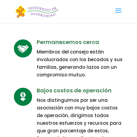
Permanecemos cerca
Miembros del consejo están
involucrados con los becados y sus
familias, generando lazos con un
compromiso mutuo.
Bajos costos de operación
Nos distinguimos por ser una
asociación con muy bajos costos
de operación, dirigimos todos
nuestros esfuerzos y recursos para
que gran porcentaje de estos,